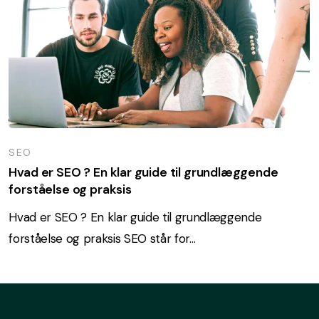
SEO
Hvad er SEO ? En klar guide til grundlæggende
forståelse og praksis
Hvad er SEO ? En klar guide til grundlæggende
forståelse og praksis SEO står for…