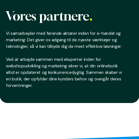
Vores partnere
.
Vi samarbejder med førende aktører inden for e-handel og
marketing. Det giver os adgang til de nyeste værktøjer og
teknologier, så vi kan tilbyde dig de mest effektive løsninger.
Ved at arbejde sammen med eksperter inden for
webshopudvikling og marketing sikrer vi, at din onlinebutik
altid er opdateret og konkurrencedygtig. Sammen skaber vi
en butik, der opfylder dine kunders behov og overgår deres
forventninger.