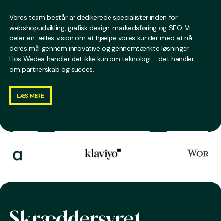
Vores team består af dedikerede specialister inden for
webshopudvikling, grafisk design, markedsføring og SEO. Vi
deler en fælles vision om at hjælpe vores kunder med at nå
deres mål gennem innovative og gennemtænkte løsninger.
Hos Wedea handler det ikke kun om teknologi – det handler
om partnerskab og succes.
LÆS MERE
LÆS MERE
Skræddersyret