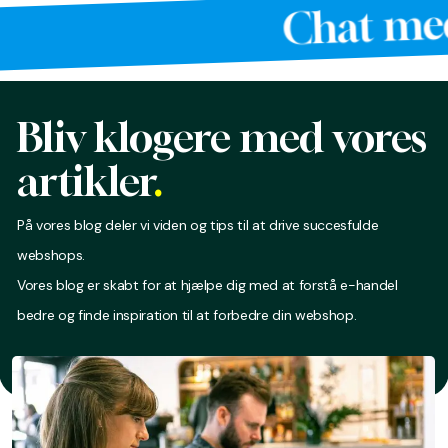
Chat med o
Bliv klogere med vores
artikler
.
På vores blog deler vi viden og tips til at drive succesfulde
webshops.
Vores blog er skabt for at hjælpe dig med at forstå e-handel
bedre og finde inspiration til at forbedre din webshop.