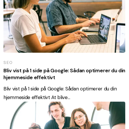
SEO
Bliv vist på 1 side på Google: Sådan optimerer du din
hjemmeside effektivt
Bliv vist på 1 side på Google: Sådan optimerer du din
hjemmeside effektivt At blive…