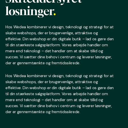
løsninger
.
Hos Wedea kombinerer vi design, teknologi og strategi for at
skabe webshops, der er brugervenlige, attraktive og
effektive. Din webshop er din digitale butik – lad os gøre den
til din stærkeste salgsplatform. Vores arbejde handler om
mere end teknologi – det handler om at skabe tillid og
succes. Vi sætter dine behov i centrum og leverer løsninger,
der er gennemtænkte og fremtidssikrede.
Hos Wedea kombinerer vi design, teknologi og strategi for at
skabe webshops, der er brugervenlige, attraktive og
effektive. Din webshop er din digitale butik – lad os gøre den
til din stærkeste salgsplatform. Vores arbejde handler om
mere end teknologi – det handler om at skabe tillid og
succes. Vi sætter dine behov i centrum og leverer løsninger,
der er gennemtænkte og fremtidssikrede.